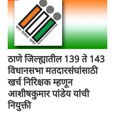
ठाणे जिल्ह्यातील 139 ते 143
विधानसभा मतदारसंघांसाठी
खर्च निरिक्षक म्हणून
आशीषकुमार पांडेय यांची
नियुक्ती