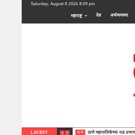
Saturday, August 8 2026 8:09 pm
[google-translator]
देश
अर्थव्यवस्था
महाराष्ट्र
LATEST
ठाणे महापालिकेच्या नऊ प्रभाग समित्या
ठाणे