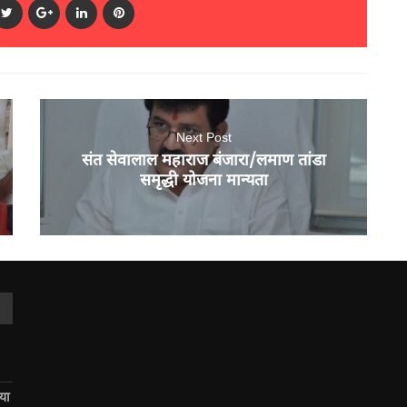
Next Post
संत सेवालाल महाराज बंजारा/लमाण तांडा
समृद्धी योजना मान्यता
िया