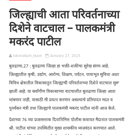
जिल्ह्याची आता परिवर्तनाच्या
दिशेने वाटचाल – पालकमंत्री
मकरंद पाटील
lokvruttant_team
January 27, 2025
बुलढाणा,27 : बुलढाणा जिल्हा हा भक्ती-शक्तीचा सुरेख संगम आहे.
जिल्ह्यातील कृषी, उद्योग, आरोग्य, शिक्षण, पर्यटन, पायाभूत सुविधा अशा
विविध क्षेत्रातील विकासातुन जिल्ह्याची परिवर्तनाच्या दिशेने वाटचाल सुरू
झाली आहे. या सर्वांगीण विकासाच्या वाटचालीत बुलढाणा जिल्हा आता
थांबणार नाही, यासाठी मी प्रयत्न करणार असल्याचे प्रतिपादन मदत व
पुनर्वसन मंत्री तथा जिल्ह्याचे पालकमंत्री मकरंद पाटील यांनी आज केले.
देशाच्या 76 व्या प्रजासत्ताक दिनानिमित्त पोलीस कवायत मैदानात पालकमंत्री
श्री. पाटील यांच्या उपस्थितीत मुख्य शासकीय ध्वजवंदन करण्यात आले.