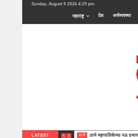
Sunday, August 9 2026 4:29 pm
[google-translator]
देश
अर्थव्यवस्था
महाराष्ट्र
LATEST
ठाणे महापालिकेच्या नऊ प्रभाग समित्या
ठाणे