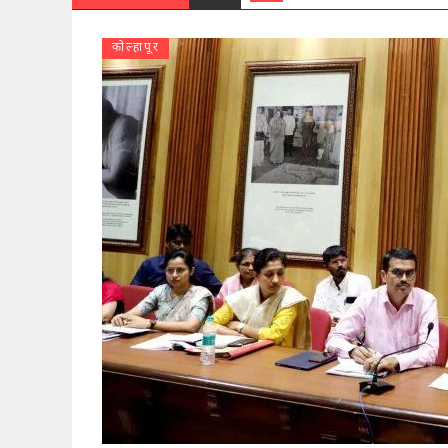
कोल्हापूर