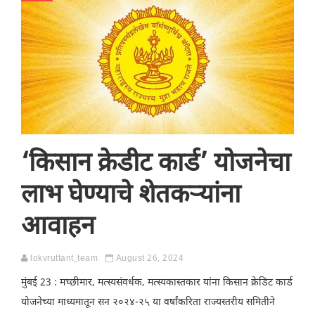
‘किसान क्रेडीट कार्ड’ योजनेचा
लाभ घेण्याचे शेतकऱ्यांना
आवाहन
lokvruttant_team
August 26, 2024
मुंबई 23 : मच्छीमार, मत्स्यसंवर्धक, मत्स्यकास्तकार यांना किसान क्रेडिट कार्ड
योजनेच्या माध्यमातून सन २०२४-२५ या वर्षांकरिता राज्यस्तरीय समितीने