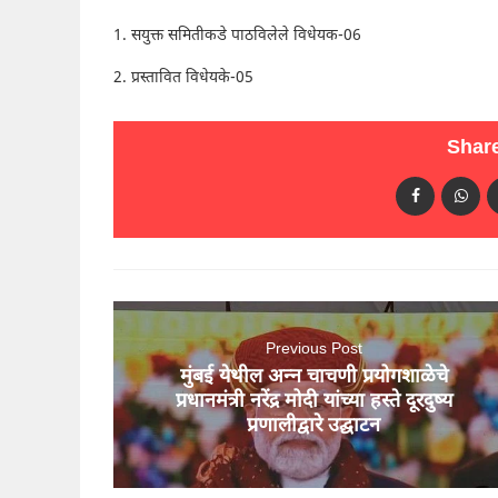
1. सयुक्त समितीकडे पाठविलेले विधेयक-06
2. प्रस्तावित विधेयके-05
Share
Previous Post
मुंबई येथील अन्न चाचणी प्रयोगशाळेचे
प्रधानमंत्री नरेंद्र मोदी यांच्या हस्ते दूरदुष्य
प्रणालीद्वारे उद्घाटन