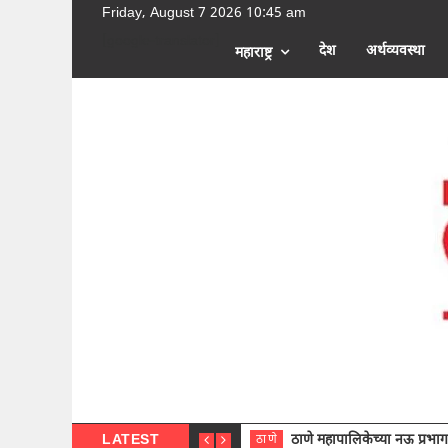
Friday, August 7 2026 10:45 am
[google-translator]
देश
अर्थव्यवस्था
महाराष्ट्र
LATEST
ठाणे महापालिकेच्या नऊ प्रभाग समित्या
ठाणे