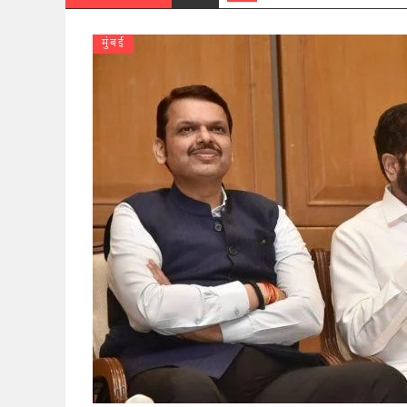
मुंबई