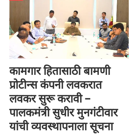
कामगार हितासाठी बामणी
प्रोटीन्स कंपनी लवकरात
लवकर सुरू करावी –
पालकमंत्री सुधीर मुनगंटीवार
यांची व्यवस्थापनाला सूचना