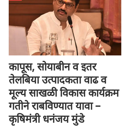
कापूस, सोयाबीन व इतर
तेलबिया उत्पादकता वाढ व
मूल्य साखळी विकास कार्यक्रम
गतीने राबविण्यात यावा –
कृषिमंत्री धनंजय मुंडे