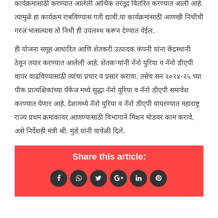
कार्यक्रमासाठी करण्यात आलेली आर्थिक तरतूद वितरित करण्यात आली आहे.
त्यामुळे हा कार्यक्रम राबविण्यास गती द्यावी.या कार्यक्रमांसाठी आणखी निधीची
गरज भासल्यास तो निधी ही उपलब्ध करून देण्यात येईल.
ही योजना समूह आधारित आणि शेतकरी उत्पादक कंपनी यांना केंद्रस्थानी
ठेवून तयार करण्यात आलेली आहे. शेतकऱ्यांनी नॅनो युरिया व नॅनो डीएपी
वापर वाढविण्यासाठी त्यांचा प्रचार व प्रसार करावा. तसेच सन २०२४-२५ च्या
पीक प्रात्यक्षिकांच्या पॅकेज मध्ये सुद्धा नॅनो युरिया व नॅनो डीएपी समावेश
करण्यात येणार आहे. देशामध्ये नॅनो युरिया व नॅनो डीएपी वापरण्यात महाराष्ट्र
राज्य प्रथम क्रमांकावर आणण्यासाठी विभागाने मिशन मोडवर काम करावे,
असे निर्देशही मंत्री श्री. मुंडे यांनी यावेळी दिले.
Share this article: