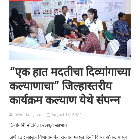
“एक हात मदतीचा दिव्यांगाच्या
कल्याणाचा” जिल्हास्तरीय
कार्यक्रम कल्याण येथे संपन्न
lokvruttant_team
August 13, 2024
दिव्यांगांनी नोंदविला उत्स्फूर्त सहभाग
ठाणे 13 : महसूल विभागामार्फत राज्यात महसूल दिन” दि.०१ ऑगस्ट पासून