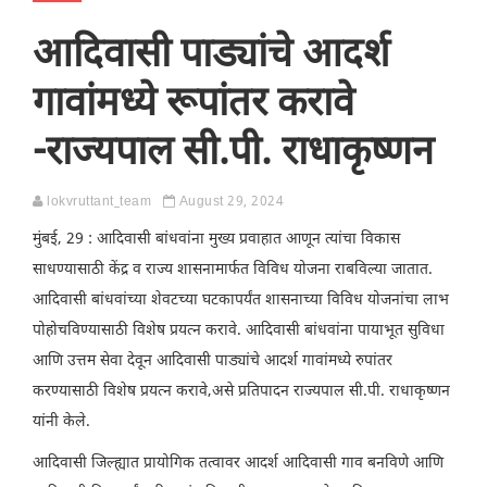
आदिवासी पाड्यांचे आदर्श
गावांमध्ये रूपांतर करावे
-राज्यपाल सी.पी. राधाकृष्णन
lokvruttant_team
August 29, 2024
मुंबई, 29 : आदिवासी बांधवांना मुख्य प्रवाहात आणून त्यांचा विकास
साधण्यासाठी केंद्र व राज्य शासनामार्फत विविध योजना राबविल्या जातात.
आदिवासी बांधवांच्या शेवटच्या घटकापर्यंत शासनाच्या विविध योजनांचा लाभ
पोहोचविण्यासाठी विशेष प्रयत्न करावे. आदिवासी बांधवांना पायाभूत सुविधा
आणि उत्तम सेवा देवून आदिवासी पाड्यांचे आदर्श गावांमध्ये रुपांतर
करण्यासाठी विशेष प्रयत्न करावे,असे प्रतिपादन राज्यपाल सी.पी. राधाकृष्णन
यांनी केले.
आदिवासी जिल्ह्यात प्रायोगिक तत्वावर आदर्श आदिवासी गाव बनविणे आणि