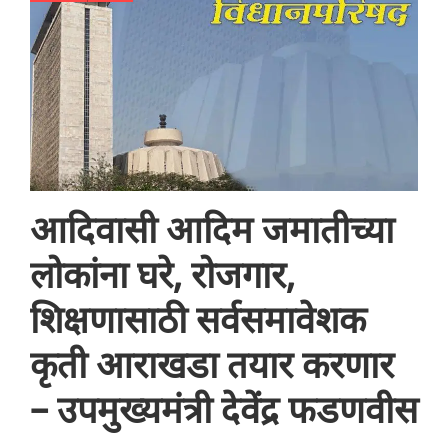
आदिवासी आदिम जमातीच्या
लोकांना घरे, रोजगार,
शिक्षणासाठी सर्वसमावेशक
कृती आराखडा तयार करणार
– उपमुख्यमंत्री देवेंद्र फडणवीस