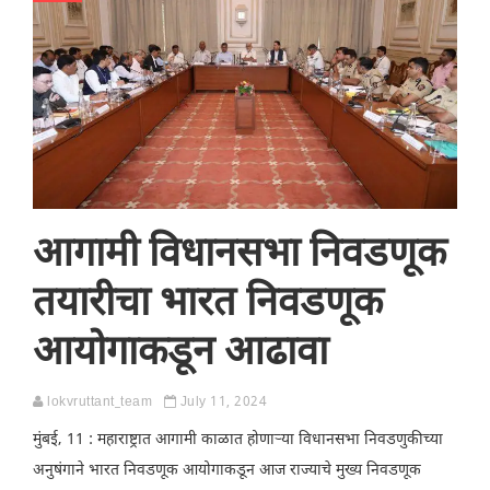
आगामी विधानसभा निवडणूक
तयारीचा भारत निवडणूक
आयोगाकडून आढावा
lokvruttant_team
July 11, 2024
मुंबई, 11 : महाराष्ट्रात आगामी काळात होणाऱ्या विधानसभा निवडणुकीच्या
अनुषंगाने भारत निवडणूक आयोगाकडून आज राज्याचे मुख्य निवडणूक