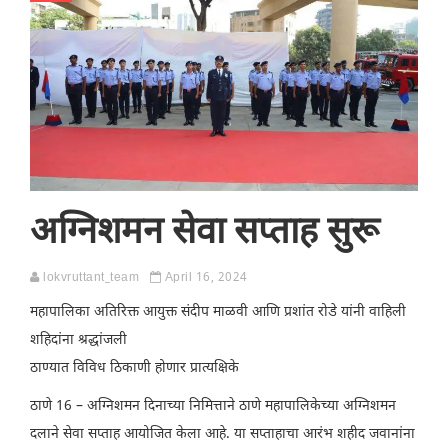
अग्निशमन सेवा सप्ताह सुरू
lokvruttant_team
April 16, 2024
महापालिका अतिरिक्त आयुक्त संदीप माळवी आणि प्रशांत रोडे यांनी वाहिली
शहिदांना श्रद्धांजली
ठाण्यात विविध ठिकाणी होणार प्रात्यक्षिके
ठाणे 16 – अग्निशमन दिनाच्या निमित्ताने ठाणे महापालिकेच्या अग्निशमन
दलाने सेवा सप्ताह आयोजित केला आहे. या सप्ताहाचा आरंभ शहीद जवानांना