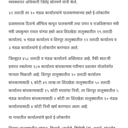
व्यवस्थापन अधिकारी जितेंद्र सोनवणे यांनी केले.
३१ तलाठी तर १० मंडळ कार्यालयांचे पालकमंत्र्याच्या हस्ते ई-लोकार्पण
प्रजासत्ताक दिनाचे औचित्य साधुन पालकमंत्री तथा पणन व राजशिष्टाचार मंत्री
मंत्री जयकुमार रावल यांच्या हस्ते आज शिंदखेडा तालुक्यातील १९ तलाठी
कार्यालय, ७ मंडळ कार्यालय व शिरपूर तालुक्यातील १२ तलाठी कार्यालय व
३ मंडळ कार्यालयांचे ई-लोकार्पण करण्यात आले.
जिल्ह्यात ४५८ तलाठी व मंडळ कार्यालये अस्तित्वात आहे. पैकी स्वत:ची
इमारत नसलेल्या १८७ कार्यालय बांधकामास गतीमान प्रशासन योजनेतंर्गत
मान्यता मिळाली आहे. शिरपूर तालुक्यातील २० तलाठी कार्यालय
बांधकामासाठी ६ कोटी ४९ लाख तर शिंदखेडा तालुक्यातील ५० तलाठी
कार्यालय बांधकामासाठी १५ कोटी रुपयांचा निधी, तर शिरपूर तालुक्यातील ५
मंडळ कार्यालय बांधकामासाठी २ कोटी तर शिंदखेडा तालुक्यातील १० मंडळ
कार्यालयासाठी ४ कोटी निधी खर्च करण्यात आला आहे.
या गावातील कार्यालयांचे झाले ई-लोकार्पण