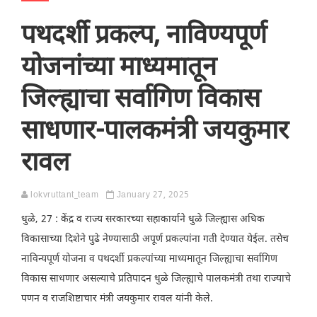
पथदर्शी प्रकल्प, नाविण्यपूर्ण
योजनांच्या माध्यमातून
जिल्ह्याचा सर्वागिण विकास
साधणार-पालकमंत्री जयकुमार
रावल
lokvruttant_team
January 27, 2025
धुळे, 27 : केंद्र व राज्य सरकारच्या सहाकार्याने धुळे जिल्ह्यास अधिक
विकासाच्या दिशेने पुढे नेण्यासाठी अपूर्ण प्रकल्पांना गती देण्यात येईल. तसेच
नाविन्यपूर्ण योजना व पथदर्शी प्रकल्पांच्या माध्यमातून जिल्ह्याचा सर्वागिण
विकास साधणार असल्याचे प्रतिपादन धुळे जिल्ह्याचे पालकमंत्री तथा राज्याचे
पणन व राजशिष्टाचार मंत्री जयकुमार रावल यांनी केले.